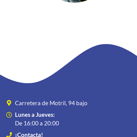
Carretera de Motril, 94 bajo
Lunes a Jueves:
De 16:00 a 20:00
¡Contacta!