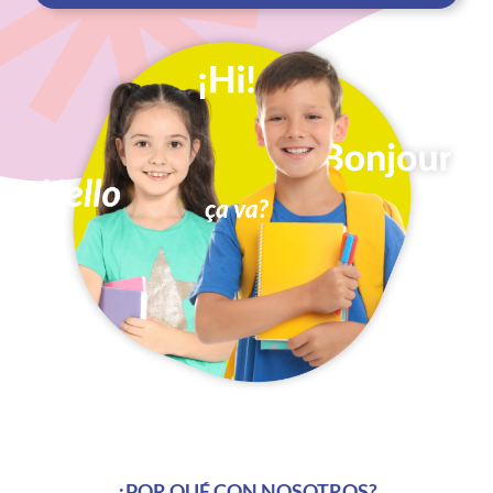
¿POR QUÉ CON NOSOTROS?