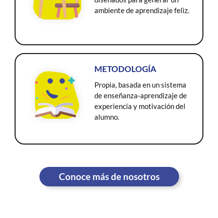
ambiente de aprendizaje feliz.
METODOLOGÍA
Propia, basada en un sistema
de enseñanza-aprendizaje de
experiencia y motivación del
alumno.
Conoce más de nosotros