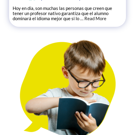
Hoy en día, son muchas las personas que creen que
tener un profesor nativo garantiza que el alumno
dominará el idioma mejor que si lo …
Read More