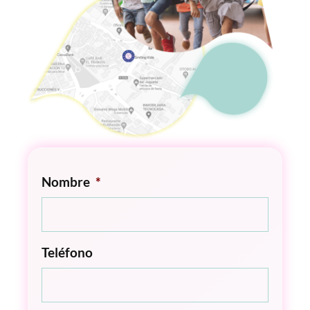
Nombre
*
Teléfono